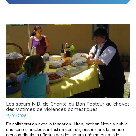
PÂQUES
-
Les sœurs N.D. de Charité du Bon Pasteur au chevet
des victimes de violences domestiques
15/01/2026
En collaboration avec la fondation Hilton, Vatican News a publié
une série d'articles sur l'action des religieuses dans le monde,
des contributions offertes par des sœurs présentes dans le