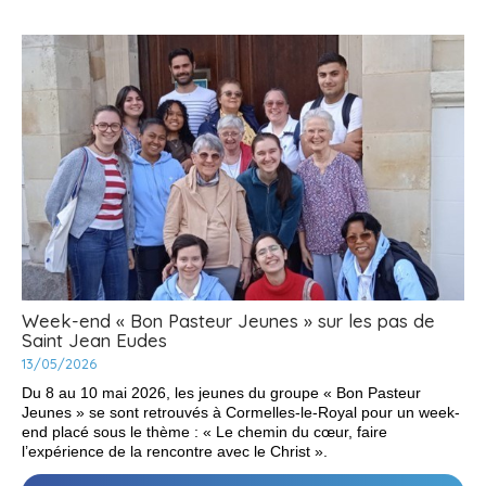
-
Week-end « Bon Pasteur Jeunes » sur les pas de
Saint Jean Eudes
13/05/2026
Du 8 au 10 mai 2026, les jeunes du groupe « Bon Pasteur
Jeunes » se sont retrouvés à Cormelles-le-Royal pour un week-
end placé sous le thème : « Le chemin du cœur, faire
l’expérience de la rencontre avec le Christ ».