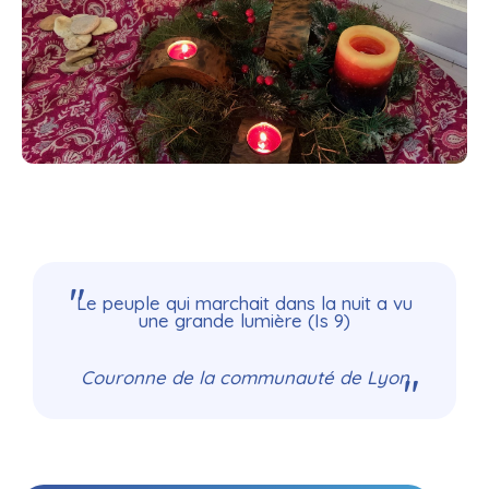
Le peuple qui marchait dans la nuit a vu
une grande lumière (Is 9)
Couronne de la communauté de Lyon