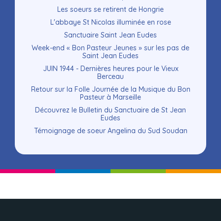
Les soeurs se retirent de Hongrie
L'abbaye St Nicolas illuminée en rose
Sanctuaire Saint Jean Eudes
Week-end « Bon Pasteur Jeunes » sur les pas de
Saint Jean Eudes
JUIN 1944 - Dernières heures pour le Vieux
Berceau
Retour sur la Folle Journée de la Musique du Bon
Pasteur à Marseille
Découvrez le Bulletin du Sanctuaire de St Jean
Eudes
Témoignage de soeur Angelina du Sud Soudan