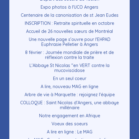
Expo photos à l'UCO Angers
Centenaire de la canonisation de st Jean Eudes
INSCRIPTION : Retraite spirituelle en octobre
Accueil de 26 nouvelles sœurs de Montréal
Une nouvelle page s’ouvre pour l'EHPAD
Euphrasie Pelletier à Angers
8 février : Journée mondiale de prière et de
réflexion contre la traite
L'Abbaye St Nicolas "en VERT contre la
mucoviscidose
En un seul coeur
A lire, nouveau MAG en ligne
Arbre de vie à Marquette : rejoignez l'équipe
COLLOQUE : Saint Nicolas d'Angers, une abbaye
millénaire
Notre engagement en Afrique
Voeux des soeurs
A lire en ligne : Le MAG