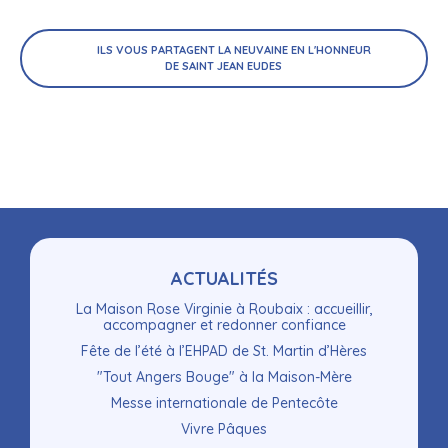
ILS VOUS PARTAGENT LA NEUVAINE EN L'HONNEUR
DE SAINT JEAN EUDES
Navigation
ACTUALITÉS
La Maison Rose Virginie à Roubaix : accueillir,
accompagner et redonner confiance
Fête de l’été à l’EHPAD de St. Martin d’Hères
"Tout Angers Bouge" à la Maison-Mère
Messe internationale de Pentecôte
Vivre Pâques