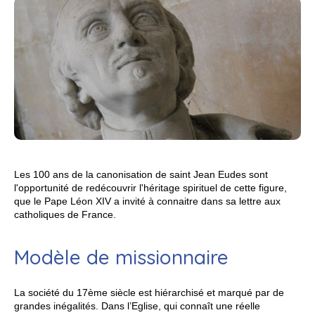
Les 100 ans de la canonisation de saint Jean Eudes sont
l'opportunité de redécouvrir l'héritage spirituel de cette figure,
que le Pape Léon XIV a invité à connaitre dans sa lettre aux
catholiques de France.
Modèle de missionnaire
La société du 17ème siècle est hiérarchisé et marqué par de
grandes inégalités. Dans l’Eglise, qui connaît une réelle