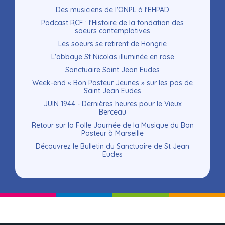
Des musiciens de l'ONPL à l'EHPAD
Podcast RCF : l'Histoire de la fondation des
soeurs contemplatives
Les soeurs se retirent de Hongrie
L'abbaye St Nicolas illuminée en rose
Sanctuaire Saint Jean Eudes
Week-end « Bon Pasteur Jeunes » sur les pas de
Saint Jean Eudes
JUIN 1944 - Dernières heures pour le Vieux
Berceau
Retour sur la Folle Journée de la Musique du Bon
Pasteur à Marseille
Découvrez le Bulletin du Sanctuaire de St Jean
Eudes