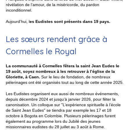
révélation de l’amour, de la miséricorde, du pardon
inconditionnel.
Aujourd’hui, l
es Eudistes sont présents dans 19 pays.
Les sœurs rendent grâce à
Cormelles le Royal
La communauté à Cormelles fêtera la saint Jean Eudes le
19 août, soyez nombreux à les retrouver à l’église de la
Gloriette, à Caen.
Sur le lieu de fondation, de nombreux
pèlerinages ont été organisés tout au long de cette année 2025.
Les Eudistes organisent eux aussi de nombreux événements,
depuis décembre 2024 et jusqu’à janvier 2026, pour fêter la
canonisation. Un colloque sur "L’expérience spirituelle à l’école
de Saint Jean Eudes" se tiendra par exemple les 17 et 18
octobre à Bogota en Colombie. Plusieurs pèlerinages furent
également au programme lors du Jubilé des jeunes
missionnaires eudistes du 28 juillet au 3 août à Rome.