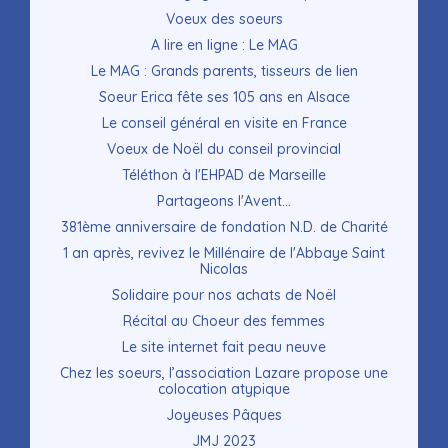
Voeux des soeurs
A lire en ligne : Le MAG
Le MAG : Grands parents, tisseurs de lien
Soeur Erica fête ses 105 ans en Alsace
Le conseil général en visite en France
Voeux de Noël du conseil provincial
Téléthon à l'EHPAD de Marseille
Partageons l'Avent...
381ème anniversaire de fondation N.D. de Charité
1 an après, revivez le Millénaire de l'Abbaye Saint
Nicolas
Solidaire pour nos achats de Noël
Récital au Choeur des femmes
Le site internet fait peau neuve
Chez les soeurs, l’association Lazare propose une
colocation atypique
Joyeuses Pâques
JMJ 2023