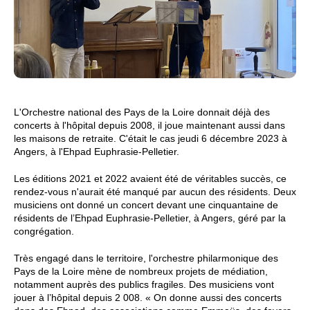
L'Orchestre national des Pays de la Loire donnait déjà des
concerts à l'hôpital depuis 2008, il joue maintenant aussi dans
les maisons de retraite. C'était le cas jeudi 6 décembre 2023 à
Angers, à l'Ehpad Euphrasie-Pelletier.
Les éditions 2021 et 2022 avaient été de véritables succès, ce
rendez-vous n'aurait été manqué par aucun des résidents. Deux
musiciens ont donné un concert devant une cinquantaine de
résidents de l’Ehpad Euphrasie-Pelletier, à Angers, géré par la
congrégation.
Très engagé dans le territoire, l'orchestre philarmonique des
Pays de la Loire mène de nombreux projets de médiation,
notamment auprès des publics fragiles. Des musiciens vont
jouer à l’hôpital depuis 2 008. « On donne aussi des concerts