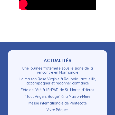
Navigation
ACTUALITÉS
Une journée fraternelle sous le signe de la
rencontre en Normandie
La Maison Rose Virginie à Roubaix : accueillir,
accompagner et redonner confiance
Fête de l’été à l’EHPAD de St. Martin d’Hères
"Tout Angers Bouge" à la Maison-Mère
Messe internationale de Pentecôte
Vivre Pâques