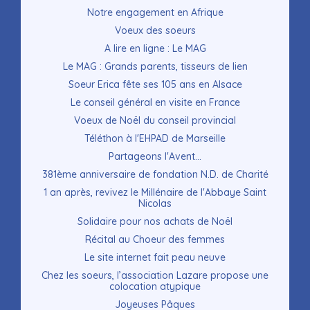
Notre engagement en Afrique
Voeux des soeurs
A lire en ligne : Le MAG
Le MAG : Grands parents, tisseurs de lien
Soeur Erica fête ses 105 ans en Alsace
Le conseil général en visite en France
Voeux de Noël du conseil provincial
Téléthon à l'EHPAD de Marseille
Partageons l'Avent...
381ème anniversaire de fondation N.D. de Charité
1 an après, revivez le Millénaire de l'Abbaye Saint
Nicolas
Solidaire pour nos achats de Noël
Récital au Choeur des femmes
Le site internet fait peau neuve
Chez les soeurs, l’association Lazare propose une
colocation atypique
Joyeuses Pâques