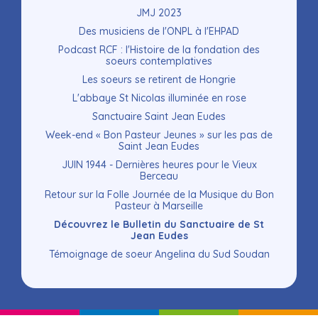
JMJ 2023
Des musiciens de l'ONPL à l'EHPAD
Podcast RCF : l'Histoire de la fondation des
soeurs contemplatives
Les soeurs se retirent de Hongrie
L'abbaye St Nicolas illuminée en rose
Sanctuaire Saint Jean Eudes
Week-end « Bon Pasteur Jeunes » sur les pas de
Saint Jean Eudes
JUIN 1944 - Dernières heures pour le Vieux
Berceau
Retour sur la Folle Journée de la Musique du Bon
Pasteur à Marseille
Découvrez le Bulletin du Sanctuaire de St
Jean Eudes
Témoignage de soeur Angelina du Sud Soudan