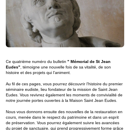
Ce quatrième numéro du bulletin
" Mémorial de St Jean
Eudes"
, témoigne une nouvelle fois de sa vitalité, de son
histoire et des projets qui l'animent.
Au fil de ces pages, vous pourrez découvrir l'histoire du premier
séminaire eudiste, lieu fondateur de la mission de Saint Jean
Eudes. Vous revivrez également les moments de convivialité de
notre journée portes ouvertes à la Maison Saint Jean Eudes.
Nous vous donnons ensuite des nouvelles de la restauration en
cours, menée dans le respect du patrimoine et dans un esprit
de préservation. Vous pourrez également suivre les avancées
du projet de sanctuaire, qui prend progressivement forme grâce