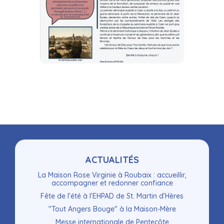
Navigation
ACTUALITÉS
La Maison Rose Virginie à Roubaix : accueillir,
accompagner et redonner confiance
Fête de l’été à l’EHPAD de St. Martin d’Hères
"Tout Angers Bouge" à la Maison-Mère
Messe internationale de Pentecôte