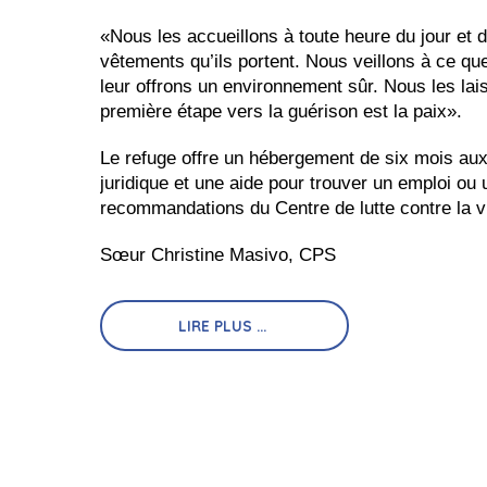
«Nous les accueillons à toute heure du jour et de
vêtements qu’ils portent. Nous veillons à ce que
leur offrons un environnement sûr. Nous les lai
première étape vers la guérison est la paix».
Le refuge offre un hébergement de six mois aux
juridique et une aide pour trouver un emploi ou
recommandations du Centre de lutte contre la v
Sœur Christine Masivo, CPS
LIRE PLUS ...