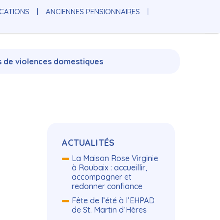
OCATIONS
ANCIENNES PENSIONNAIRES
s de violences domestiques
Navigation
ACTUALITÉS
La Maison Rose Virginie
à Roubaix : accueillir,
accompagner et
redonner confiance
Fête de l’été à l’EHPAD
de St. Martin d’Hères