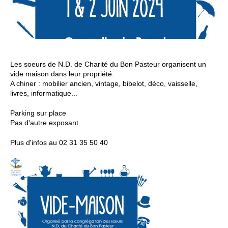
Les soeurs de N.D. de Charité du Bon Pasteur organisent un
vide maison dans leur propriété.
A chiner : mobilier ancien, vintage, bibelot, déco, vaisselle,
livres, informatique...
Parking sur place
Pas d'autre exposant
Plus d'infos au 02 31 35 50 40