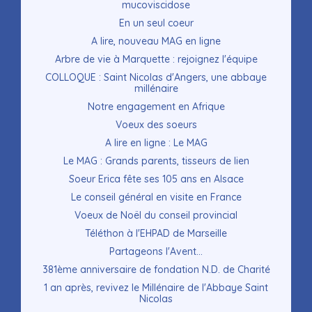
mucoviscidose
En un seul coeur
A lire, nouveau MAG en ligne
Arbre de vie à Marquette : rejoignez l'équipe
COLLOQUE : Saint Nicolas d'Angers, une abbaye
millénaire
Notre engagement en Afrique
Voeux des soeurs
A lire en ligne : Le MAG
Le MAG : Grands parents, tisseurs de lien
Soeur Erica fête ses 105 ans en Alsace
Le conseil général en visite en France
Voeux de Noël du conseil provincial
Téléthon à l'EHPAD de Marseille
Partageons l'Avent...
381ème anniversaire de fondation N.D. de Charité
1 an après, revivez le Millénaire de l'Abbaye Saint
Nicolas