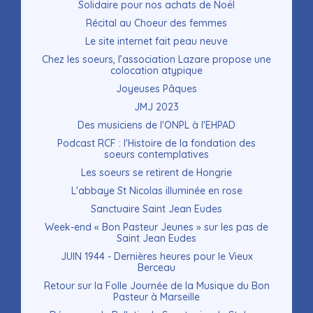
Solidaire pour nos achats de Noël
Récital au Choeur des femmes
Le site internet fait peau neuve
Chez les soeurs, l’association Lazare propose une
colocation atypique
Joyeuses Pâques
JMJ 2023
Des musiciens de l'ONPL à l'EHPAD
Podcast RCF : l'Histoire de la fondation des
soeurs contemplatives
Les soeurs se retirent de Hongrie
L'abbaye St Nicolas illuminée en rose
Sanctuaire Saint Jean Eudes
Week-end « Bon Pasteur Jeunes » sur les pas de
Saint Jean Eudes
JUIN 1944 - Dernières heures pour le Vieux
Berceau
Retour sur la Folle Journée de la Musique du Bon
Pasteur à Marseille