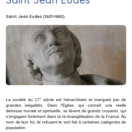
Saint Jean Eudes (1601-1680)
La société du 17° siècle est hiérarchisée et marquée par de
grandes inégalités. Dans l’Eglise, qui connaît une réelle
détresse morale et spirituelle, se lèvent de grands croyants, qui
s’engagent fortement dans la ré-évangélisation de la France. Au
nom de leur foi, ils refusent le sort fait à certaines catégories de
population.