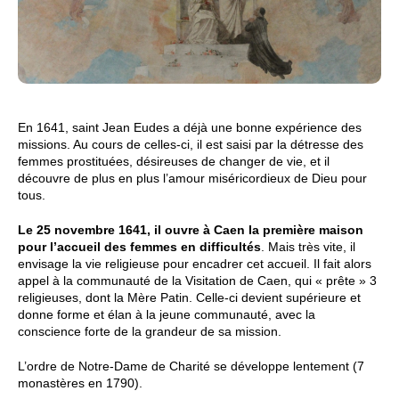
En 1641, saint Jean Eudes a déjà une bonne expérience des
missions. Au cours de celles-ci, il est saisi par la détresse des
femmes prostituées, désireuses de changer de vie, et il
découvre de plus en plus l’amour miséricordieux de Dieu pour
tous.
Le 25 novembre 1641, il ouvre à Caen la première maison
pour l’accueil des femmes en difficultés
. Mais très vite, il
envisage la vie religieuse pour encadrer cet accueil. Il fait alors
appel à la communauté de la Visitation de Caen, qui « prête » 3
religieuses, dont la Mère Patin. Celle-ci devient supérieure et
donne forme et élan à la jeune communauté, avec la
conscience forte de la grandeur de sa mission.
L’ordre de Notre-Dame de Charité se développe lentement (7
monastères en 1790).