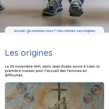
Accueil
›
Qui sommes-nous ?
›
Nos racines
›
Les origines
Les origines
Le 25 novembre 1641, saint Jean Eudes ouvre à Caen la
première maison pour l’accueil des femmes en
difficultés.