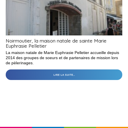
Noirmoutier, la maison natale de sainte Marie
Euphrasie Pelletier
La maison natale de Marie Euphrasie Pelletier accueille depuis
2014 des groupes de soeurs et de partenaires de mission lors
de pèlerinages.
LIRE LA SUITE…