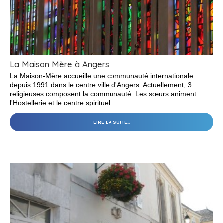
La Maison Mère à Angers
La Maison-Mère accueille une communauté internationale
depuis 1991 dans le centre ville d'Angers. Actuellement, 3
religieuses composent la communauté. Les sœurs animent
l'Hostellerie et le centre spirituel.
LIRE LA SUITE…