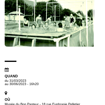
QUAND
du 31/03/2023
au 30/06/2023
- 16h20
OÙ
Musée du Bon Pasteur - 18 rue Euphrasie Pelletier