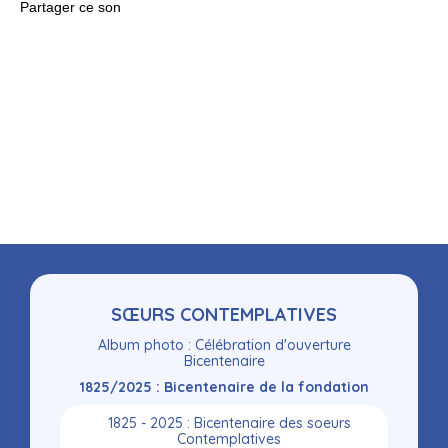
Partager ce son
Navigation
SŒURS CONTEMPLATIVES
Album photo : Célébration d'ouverture
Bicentenaire
1825/2025 : Bicentenaire de la fondation
1825 - 2025 : Bicentenaire des soeurs
Contemplatives