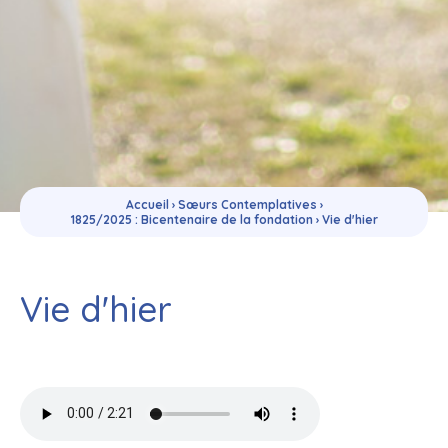
Accueil
›
Sœurs Contemplatives
›
1825/2025 : Bicentenaire de la fondation
›
Vie d'hier
Vie d'hier