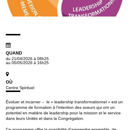
QUAND
du 21/04/2026
à 08h25
au 05/05/2026
à 16h25
OÙ
Centre Spirituel
Évoluer et incarner – le « leadership transformationnel » est un
programme de formation à l'intention des soeurs qui ont un
potentiel en matière de leadership pour la mission et le service
dans leurs Unités et dans la Congrégation.
Ce programme offre la possibilité d'apprendre ensemble, de