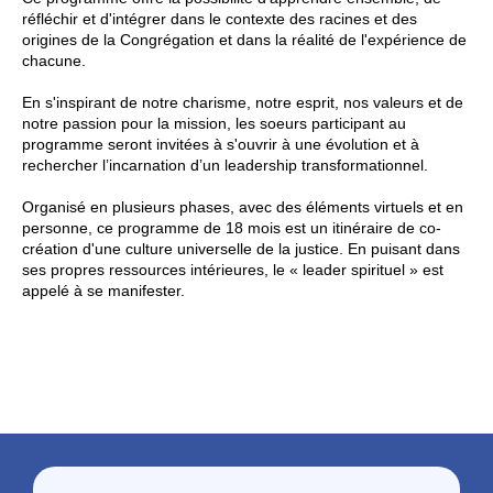
réfléchir et d'intégrer dans le contexte des racines et des
origines de la Congrégation et dans la réalité de l'expérience de
chacune.
En s'inspirant de notre charisme, notre esprit, nos valeurs et de
notre passion pour la mission, les soeurs participant au
programme seront invitées à s'ouvrir à une évolution et à
rechercher l’incarnation d’un leadership transformationnel.
Organisé en plusieurs phases, avec des éléments virtuels et en
personne, ce programme de 18 mois est un itinéraire de co-
création d'une culture universelle de la justice. En puisant dans
ses propres ressources intérieures, le « leader spirituel » est
appelé à se manifester.