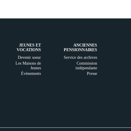
JEUNES ET
ANCIENNES
VOCATIONS
PENSIONNAIRES
Devenir soeur
Service des archives
Les Maisons de
Commission
Jeunes
indépendante
Évènements
Presse