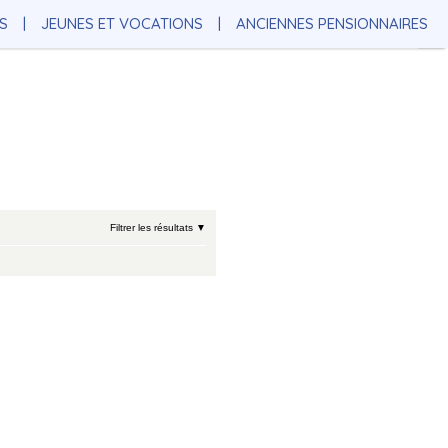
S
JEUNES ET VOCATIONS
ANCIENNES PENSIONNAIRES
Filtrer les résultats