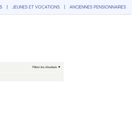
S
JEUNES ET VOCATIONS
ANCIENNES PENSIONNAIRES
Filtrer les résultats