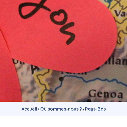
Accueil
›
Où sommes-nous ?
›
Pays-Bas