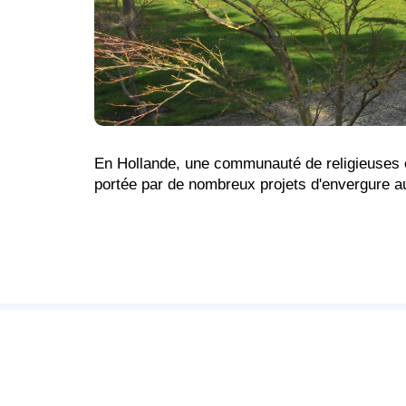
En Hollande, une communauté de religieuses es
portée par de nombreux projets d'envergure a