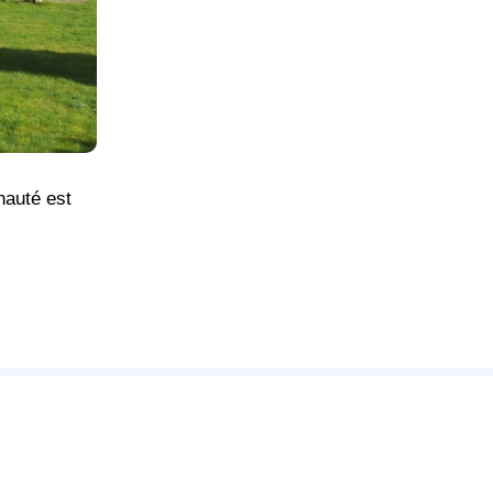
nauté est