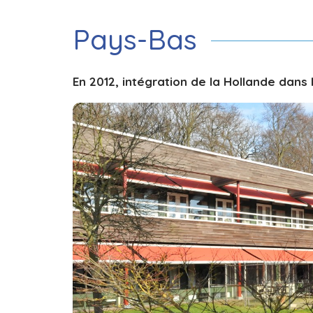
Pays-Bas
En 2012, intégration de la Hollande dans 