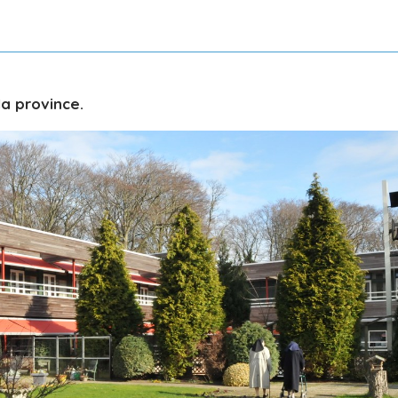
la province.