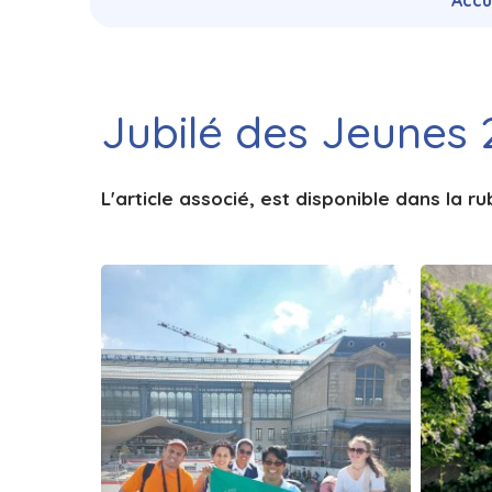
Accu
Jubilé des Jeunes
L'article associé, est disponible dans la r