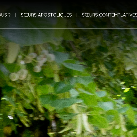
US ?
SŒURS APOSTOLIQUES
SŒURS CONTEMPLATIVE