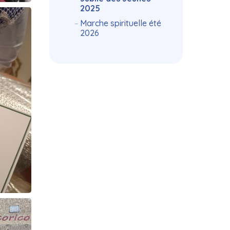
2025
Marche spirituelle été
2026