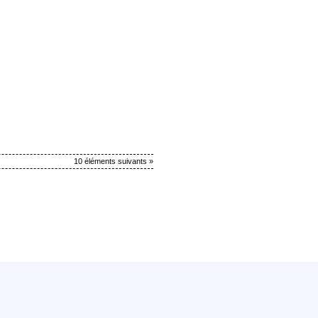
10 éléments suivants »