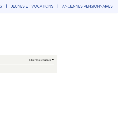
S
JEUNES ET VOCATIONS
ANCIENNES PENSIONNAIRES
Filtrer les résultats