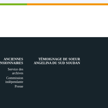
ANCIENNES
TÉMOIGNAGE DE SOEUR
NSIONNAIRES
ANGELINA DU SUD SOUDAN
Service des
archives
Commission
indépendante
Presse