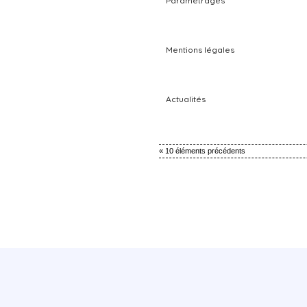
Paramétrages
Mentions légales
Actualités
« 10 éléments précédents