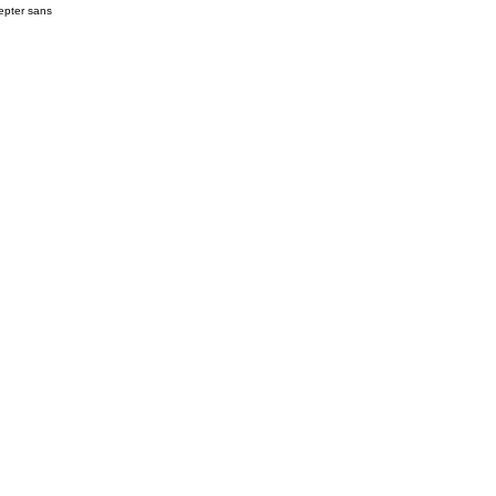
cepter sans