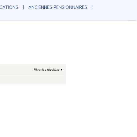
OCATIONS
ANCIENNES PENSIONNAIRES
Filtrer les résultats